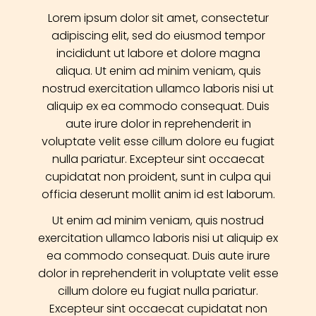
Lorem ipsum dolor sit amet, consectetur
adipiscing elit, sed do eiusmod tempor
incididunt ut labore et dolore magna
aliqua. Ut enim ad minim veniam, quis
nostrud exercitation ullamco laboris nisi ut
aliquip ex ea commodo consequat. Duis
aute irure dolor in reprehenderit in
voluptate velit esse cillum dolore eu fugiat
nulla pariatur. Excepteur sint occaecat
cupidatat non proident, sunt in culpa qui
officia deserunt mollit anim id est laborum.
Ut enim ad minim veniam, quis nostrud
exercitation ullamco laboris nisi ut aliquip ex
ea commodo consequat. Duis aute irure
dolor in reprehenderit in voluptate velit esse
cillum dolore eu fugiat nulla pariatur.
Excepteur sint occaecat cupidatat non