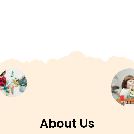
About Us