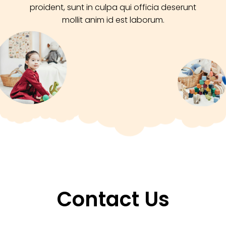
proident, sunt in culpa qui officia deserunt
mollit anim id est laborum.
Contact Us