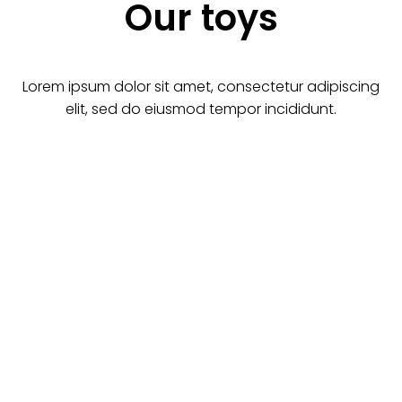
Our toys
Lorem ipsum dolor sit amet, consectetur adipiscing
elit, sed do eiusmod tempor incididunt.