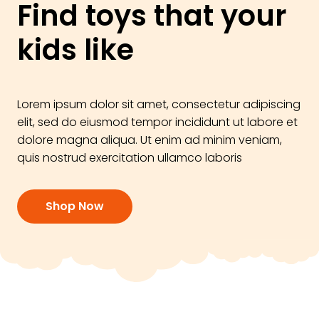
Find toys that your
kids like
Lorem ipsum dolor sit amet, consectetur adipiscing
elit, sed do eiusmod tempor incididunt ut labore et
dolore magna aliqua. Ut enim ad minim veniam,
quis nostrud exercitation ullamco laboris
Shop Now