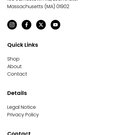
Massachusetts (MA) 01902
Quick Links
Shop
About
Contact
Details
Legal Notice
Privacy Policy
Contact