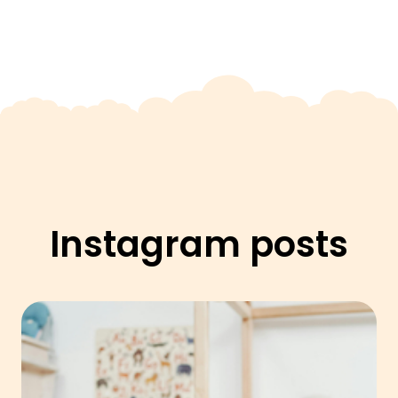
Instagram posts