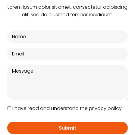
Lorem ipsum dolor sit amet, consectetur adipiscing
elit, sed do eiusmod tempor incididunt.
I have read and understand the privacy policy.
Submit